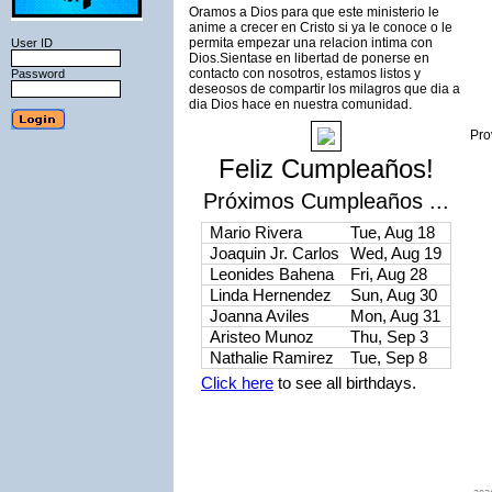
Oramos a Dios para que este ministerio le
anime a crecer en Cristo si ya le conoce o le
permita empezar una relacion intima con
User ID
Dios.Sientase en libertad de ponerse en
contacto con nosotros, estamos listos y
Password
deseosos de compartir los milagros que dia a
dia Dios hace en nuestra comunidad.
Pro